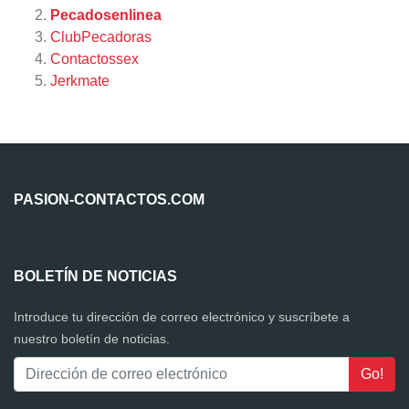
Pecadosenlinea
ClubPecadoras
Contactossex
Jerkmate
PASION-CONTACTOS.COM
BOLETÍN DE NOTICIAS
Introduce tu dirección de correo electrónico y suscríbete a
nuestro boletín de noticias.