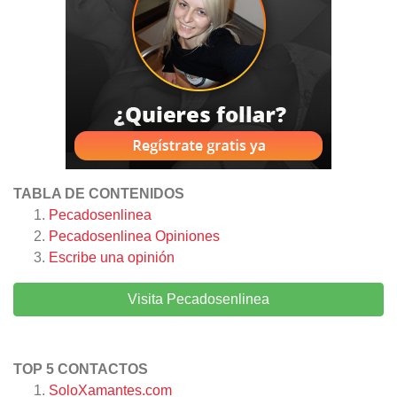
TABLA DE CONTENIDOS
Pecadosenlinea
Pecadosenlinea
Opiniones
Escribe una opinión
Visita Pecadosenlinea
TOP 5 CONTACTOS
SoloXamantes.com