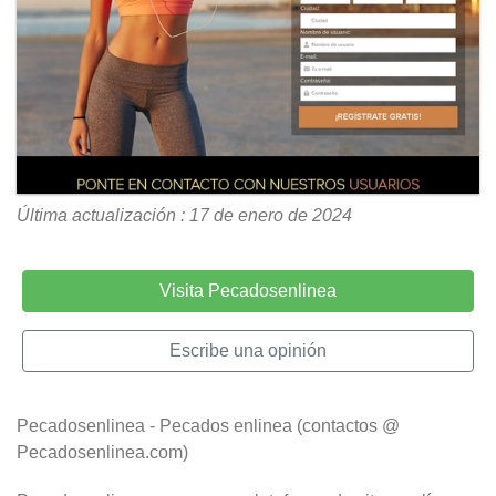
Última actualización : 17 de enero de 2024
Visita Pecadosenlinea
Escribe una opinión
Pecadosenlinea - Pecados enlinea (contactos @
Pecadosenlinea.com)