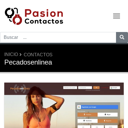
Tog
INICIO
CONTACTOS
Pecadosenlinea