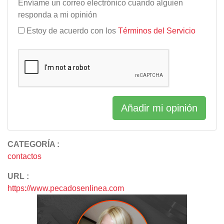
Envíame un correo electrónico cuando alguien
responda a mi opinión
Estoy de acuerdo con los
Términos del Servicio
Añadir mi opinión
CATEGORÍA :
contactos
URL :
https://www.pecadosenlinea.com