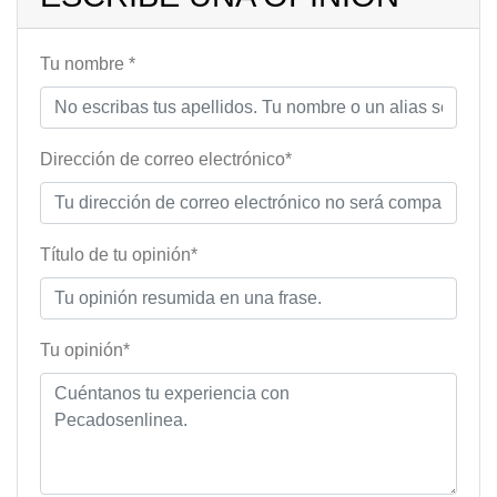
Tu nombre *
Dirección de correo electrónico*
Título de tu opinión*
Tu opinión*