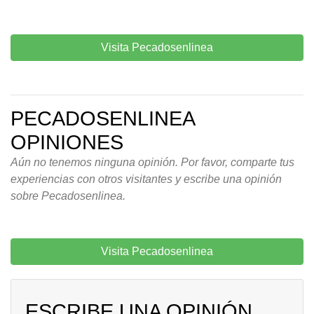
Visita Pecadosenlinea
PECADOSENLINEA
OPINIONES
Aún no tenemos ninguna opinión. Por favor, comparte tus
experiencias con otros visitantes y escribe una opinión
sobre Pecadosenlinea.
Visita Pecadosenlinea
ESCRIBE UNA OPINIÓN