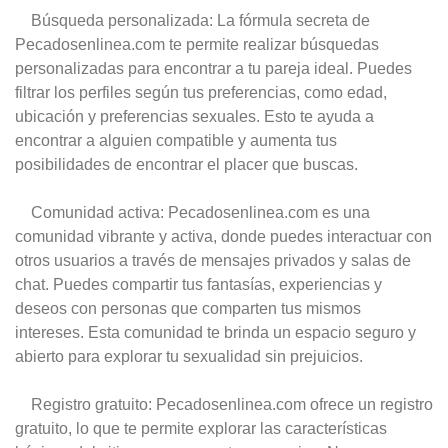
Búsqueda personalizada: La fórmula secreta de
Pecadosenlinea.com te permite realizar búsquedas
personalizadas para encontrar a tu pareja ideal. Puedes
filtrar los perfiles según tus preferencias, como edad,
ubicación y preferencias sexuales. Esto te ayuda a
encontrar a alguien compatible y aumenta tus
posibilidades de encontrar el placer que buscas.
Comunidad activa: Pecadosenlinea.com es una
comunidad vibrante y activa, donde puedes interactuar con
otros usuarios a través de mensajes privados y salas de
chat. Puedes compartir tus fantasías, experiencias y
deseos con personas que comparten tus mismos
intereses. Esta comunidad te brinda un espacio seguro y
abierto para explorar tu sexualidad sin prejuicios.
Registro gratuito: Pecadosenlinea.com ofrece un registro
gratuito, lo que te permite explorar las características