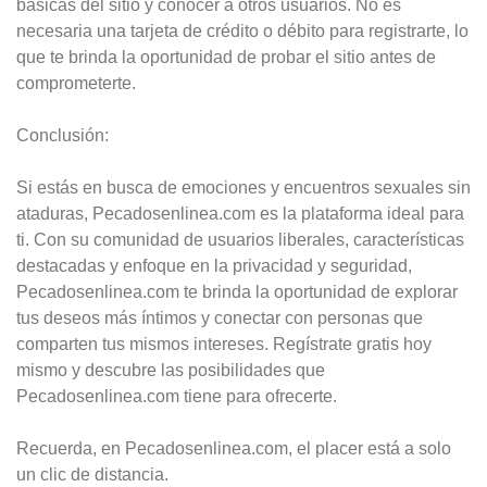
básicas del sitio y conocer a otros usuarios. No es
necesaria una tarjeta de crédito o débito para registrarte, lo
que te brinda la oportunidad de probar el sitio antes de
comprometerte.
Conclusión:
Si estás en busca de emociones y encuentros sexuales sin
ataduras, Pecadosenlinea.com es la plataforma ideal para
ti. Con su comunidad de usuarios liberales, características
destacadas y enfoque en la privacidad y seguridad,
Pecadosenlinea.com te brinda la oportunidad de explorar
tus deseos más íntimos y conectar con personas que
comparten tus mismos intereses. Regístrate gratis hoy
mismo y descubre las posibilidades que
Pecadosenlinea.com tiene para ofrecerte.
Recuerda, en Pecadosenlinea.com, el placer está a solo
un clic de distancia.