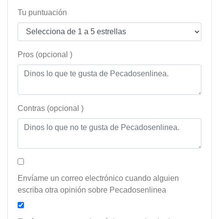
Tu puntuación
Pros (opcional )
Contras (opcional )
Envíame un correo electrónico cuando alguien
escriba otra opinión sobre Pecadosenlinea