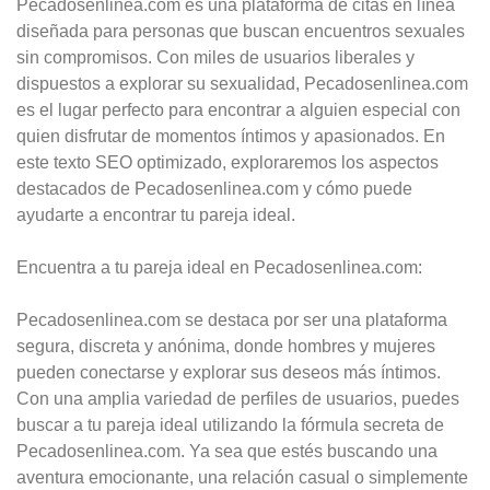
Pecadosenlinea.com es una plataforma de citas en línea
diseñada para personas que buscan encuentros sexuales
sin compromisos. Con miles de usuarios liberales y
dispuestos a explorar su sexualidad, Pecadosenlinea.com
es el lugar perfecto para encontrar a alguien especial con
quien disfrutar de momentos íntimos y apasionados. En
este texto SEO optimizado, exploraremos los aspectos
destacados de Pecadosenlinea.com y cómo puede
ayudarte a encontrar tu pareja ideal.
Encuentra a tu pareja ideal en Pecadosenlinea.com:
Pecadosenlinea.com se destaca por ser una plataforma
segura, discreta y anónima, donde hombres y mujeres
pueden conectarse y explorar sus deseos más íntimos.
Con una amplia variedad de perfiles de usuarios, puedes
buscar a tu pareja ideal utilizando la fórmula secreta de
Pecadosenlinea.com. Ya sea que estés buscando una
aventura emocionante, una relación casual o simplemente