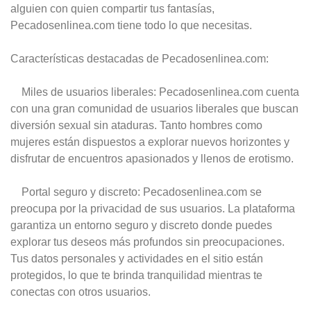
alguien con quien compartir tus fantasías,
Pecadosenlinea.com tiene todo lo que necesitas.
Características destacadas de Pecadosenlinea.com:
Miles de usuarios liberales: Pecadosenlinea.com cuenta
con una gran comunidad de usuarios liberales que buscan
diversión sexual sin ataduras. Tanto hombres como
mujeres están dispuestos a explorar nuevos horizontes y
disfrutar de encuentros apasionados y llenos de erotismo.
Portal seguro y discreto: Pecadosenlinea.com se
preocupa por la privacidad de sus usuarios. La plataforma
garantiza un entorno seguro y discreto donde puedes
explorar tus deseos más profundos sin preocupaciones.
Tus datos personales y actividades en el sitio están
protegidos, lo que te brinda tranquilidad mientras te
conectas con otros usuarios.